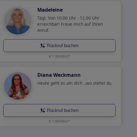
Madeleine
Tägl. Von 10.00 Uhr - 12.00 Uhr
erreichbar! Freue mich auf Ihren
Anruf.
Rückruf buchen
€ 1,99/Min
*
Diana Weckmann
Heute geht es um dich ..wo stehst du
Rückruf buchen
€ 1,99/Min
*