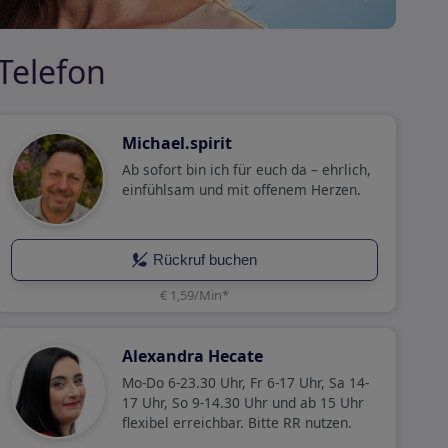
 Telefon
Michael.spirit
Ab sofort bin ich für euch da – ehrlich,
einfühlsam und mit offenem Herzen.
Rückruf buchen
€ 1,59/Min
*
Alexandra Hecate
Mo-Do 6-23.30 Uhr, Fr 6-17 Uhr, Sa 14-
17 Uhr, So 9-14.30 Uhr und ab 15 Uhr
flexibel erreichbar. Bitte RR nutzen.