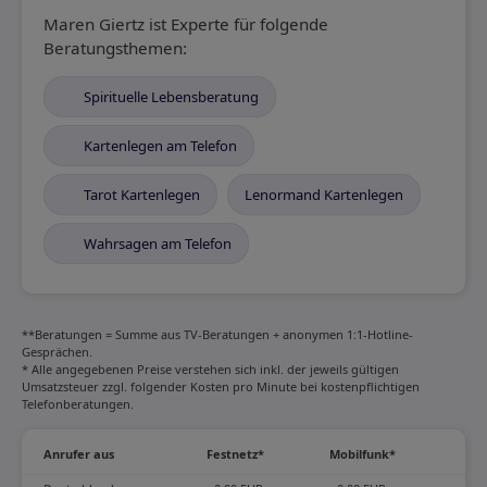
Maren Giertz ist Experte für folgende
Beratungsthemen:
Spirituelle Lebensberatung
Kartenlegen am Telefon
Tarot Kartenlegen
Lenormand Kartenlegen
Wahrsagen am Telefon
**Beratungen = Summe aus TV-Beratungen + anonymen 1:1-Hotline-
Gesprächen.
* Alle angegebenen Preise verstehen sich inkl. der jeweils gültigen
Umsatzsteuer zzgl. folgender Kosten pro Minute bei kostenpflichtigen
Telefonberatungen.
Anrufer aus
Festnetz*
Mobilfunk*