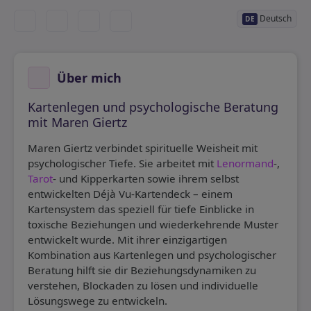
Deutsch
DE
Über mich
Kartenlegen und psychologische Beratung
mit Maren Giertz
Maren Giertz verbindet spirituelle Weisheit mit
psychologischer Tiefe. Sie arbeitet mit
Lenormand
-,
Tarot
- und Kipperkarten sowie ihrem selbst
entwickelten Déjà Vu-Kartendeck – einem
Kartensystem das speziell für tiefe Einblicke in
toxische Beziehungen und wiederkehrende Muster
entwickelt wurde. Mit ihrer einzigartigen
Kombination aus Kartenlegen und psychologischer
Beratung hilft sie dir Beziehungsdynamiken zu
verstehen, Blockaden zu lösen und individuelle
Lösungswege zu entwickeln.