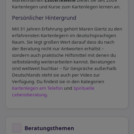
Markennamen
Esoterikwelle
bietet sie seit 2009
Kartenlegen und Kurse zum Kartenlegen lernen an.
Persönlicher Hintergrund
Mit 31 Jahren Erfahrung gehört Maren Giertz zu den
erfahrensten Kartenlegern im deutschsprachigen
Raum. Sie legt großen Wert darauf dass du nach
der Beratung nicht nur Antworten erhältst –
sondern auch praktische Hilfsmittel mit denen du
selbstständig weiterarbeiten kannst. Beratungen
sind weltweit buchbar – für Gespräche außerhalb
Deutschlands steht sie auch per Video zur
Verfügung. Du findest sie in den Kategorien
Kartenlegen am Telefon
und
Spirituelle
Lebensberatung
.
Beratungsthemen