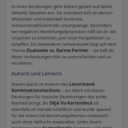
In ihren Beratungen geht Maren gezielt auf deine
aktuelle Situation ein. Sie orientiert sich an deinen
Wünschen und entwickelt konkrete,
ressourcenaktivierende Lösungswege. Besonders
bei negativen Beziehungsdynamiken hilft sie dir die
Ursachen zu erkennen und neue Perspektiven zu
schaffen. Ein besonderer Schwerpunkt liegt auf dem
Thema
Dualseele vs. Karma Partner
– sie hilft dir
diese Verbindungen klar zu unterscheiden und zu
verstehen.
Autorin und Lehrerin
Maren Giertz ist Autorin des
Lenormand-
Kombinationslexikons
– ein Werk mit klaren
Deutungen für toxische Beziehungen das echte
Klarheit bringt. Ihr
Déjà Vu-Kartendeck
ist
ebenfalls im Handel erhältlich und wurde speziell
für die Arbeit mit Beziehungsthemen entwickelt –
auch ohne Hellsicht anwendbar. Unter ihrem