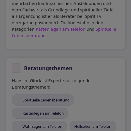
mehrfachen kaufmännischen Ausbildungen und
dem Fachwirt als Grundlage und spiritueller Tiefe
als Ergänzung ist er als Berater bei Spirit TV
einzigartig positioniert. Du findest ihn in den
Kategorien
Kartenlegen am Telefon
und
Spirituelle
Lebensberatung
.
Beratungsthemen
Hans im Glück ist Experte für folgende
Beratungsthemen:
Spirituelle Lebensberatung
Kartenlegen am Telefon
Wahrsagen am Telefon
Hellsehen am Telefon