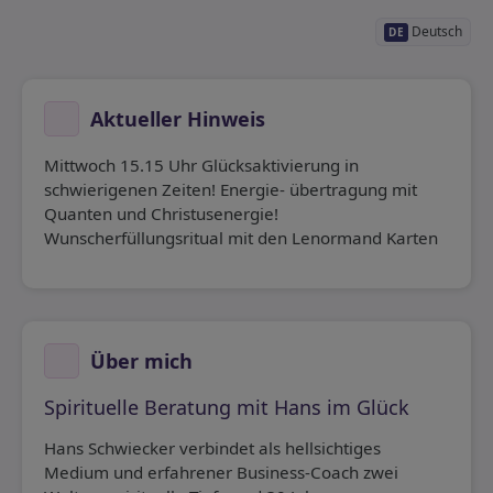
Deutsch
DE
Aktueller Hinweis
Mittwoch 15.15 Uhr Glücksaktivierung in
schwierigenen Zeiten! Energie- übertragung mit
Quanten und Christusenergie!
Wunscherfüllungsritual mit den Lenormand Karten
Über mich
Spirituelle Beratung mit Hans im Glück
Hans Schwiecker verbindet als hellsichtiges
Medium und erfahrener Business-Coach zwei