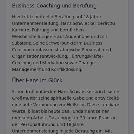
Business-Coaching und Berufung
Hier trifft spirituelle Beratung auf 18 Jahre
Unternehmensleitung. Hans Schwiecker berät zu
Karriere, Führung und beruflichen
Weichenstellungen – auf Augenhöhe und mit
Substanz. Seine Schwerpunkte im Business-
Coaching umfassen strategische Personal- und
Organisationsentwicklung, Führungskräfte-
Coaching und Mediation sowie Change
Management und Konfliktlösung.
Über Hans im Glück
Schon früh entdeckte Hans Schwiecker durch seine
Großmutter seine spirituelle Gabe und entwickelte
eine tiefe Verbindung zur Hellsicht. Diese familiäre
Wurzel bildet bis heute das Fundament seiner
medialen Arbeit. Dazu bringt er 30 Jahre Praxis in
der Personalführung und 18 Jahre
Unternehmensleitung in jede Beratung ein. Mit