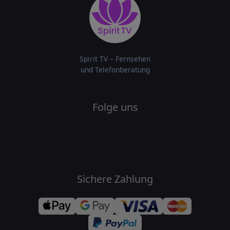
Spirit TV – Fernsehen
und Telefonberatung
Folge uns
Sichere Zahlung