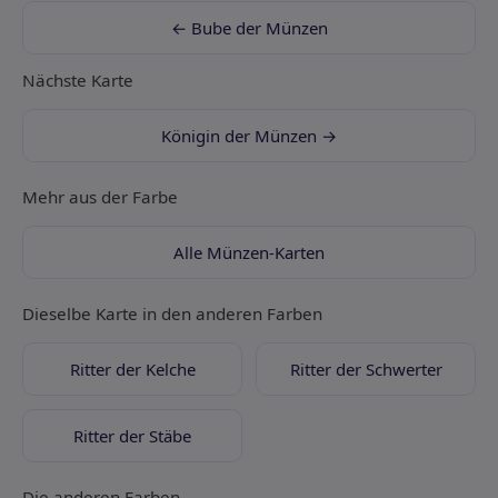
← Bube der Münzen
Nächste Karte
Königin der Münzen →
Mehr aus der Farbe
Alle Münzen-Karten
Dieselbe Karte in den anderen Farben
Ritter der Kelche
Ritter der Schwerter
Ritter der Stäbe
Die anderen Farben