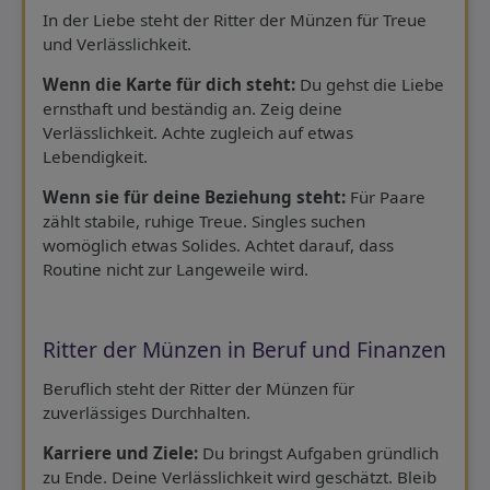
In der Liebe steht der Ritter der Münzen für Treue
und Verlässlichkeit.
Wenn die Karte für dich steht:
Du gehst die Liebe
ernsthaft und beständig an. Zeig deine
Verlässlichkeit. Achte zugleich auf etwas
Lebendigkeit.
Wenn sie für deine Beziehung steht:
Für Paare
zählt stabile, ruhige Treue. Singles suchen
womöglich etwas Solides. Achtet darauf, dass
Routine nicht zur Langeweile wird.
Ritter der Münzen in Beruf und Finanzen
Beruflich steht der Ritter der Münzen für
zuverlässiges Durchhalten.
Karriere und Ziele:
Du bringst Aufgaben gründlich
zu Ende. Deine Verlässlichkeit wird geschätzt. Bleib