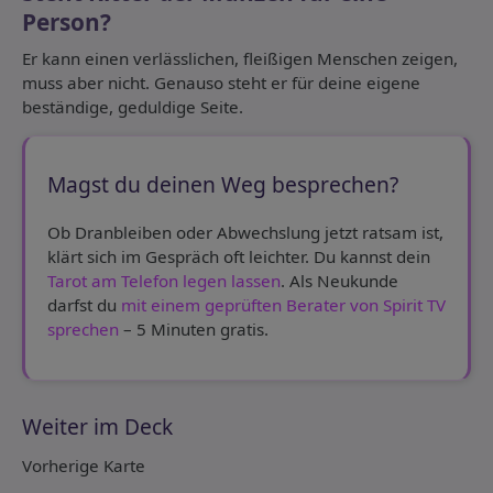
Person?
Er kann einen verlässlichen, fleißigen Menschen zeigen,
muss aber nicht. Genauso steht er für deine eigene
beständige, geduldige Seite.
Magst du deinen Weg besprechen?
Ob Dranbleiben oder Abwechslung jetzt ratsam ist,
klärt sich im Gespräch oft leichter. Du kannst dein
Tarot am Telefon legen lassen
. Als Neukunde
darfst du
mit einem geprüften Berater von Spirit TV
sprechen
– 5 Minuten gratis.
Weiter im Deck
Vorherige Karte