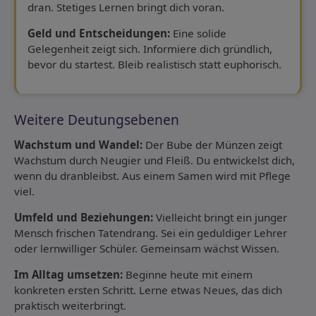
dran. Stetiges Lernen bringt dich voran.
Geld und Entscheidungen:
Eine solide
Gelegenheit zeigt sich. Informiere dich gründlich,
bevor du startest. Bleib realistisch statt euphorisch.
Weitere Deutungsebenen
Wachstum und Wandel:
Der Bube der Münzen zeigt
Wachstum durch Neugier und Fleiß. Du entwickelst dich,
wenn du dranbleibst. Aus einem Samen wird mit Pflege
viel.
Umfeld und Beziehungen:
Vielleicht bringt ein junger
Mensch frischen Tatendrang. Sei ein geduldiger Lehrer
oder lernwilliger Schüler. Gemeinsam wächst Wissen.
Im Alltag umsetzen:
Beginne heute mit einem
konkreten ersten Schritt. Lerne etwas Neues, das dich
praktisch weiterbringt.