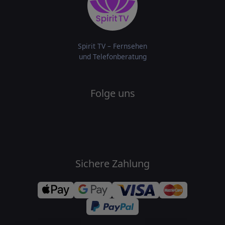
Spirit TV – Fernsehen
und Telefonberatung
Folge uns
Sichere Zahlung