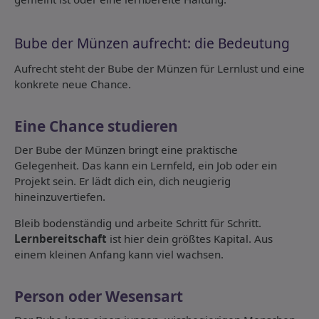
Bube der Münzen aufrecht: die Bedeutung
Aufrecht steht der Bube der Münzen für Lernlust und eine
konkrete neue Chance.
Eine Chance studieren
Der Bube der Münzen bringt eine praktische
Gelegenheit. Das kann ein Lernfeld, ein Job oder ein
Projekt sein. Er lädt dich ein, dich neugierig
hineinzuvertiefen.
Bleib bodenständig und arbeite Schritt für Schritt.
Lernbereitschaft
ist hier dein größtes Kapital. Aus
einem kleinen Anfang kann viel wachsen.
Person oder Wesensart