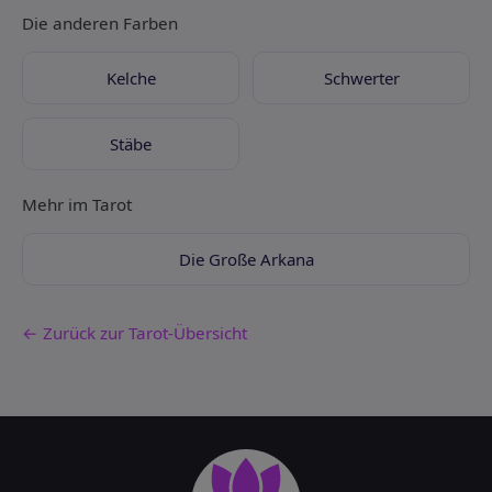
Die anderen Farben
Kelche
Schwerter
Stäbe
Mehr im Tarot
Die Große Arkana
← Zurück zur Tarot-Übersicht