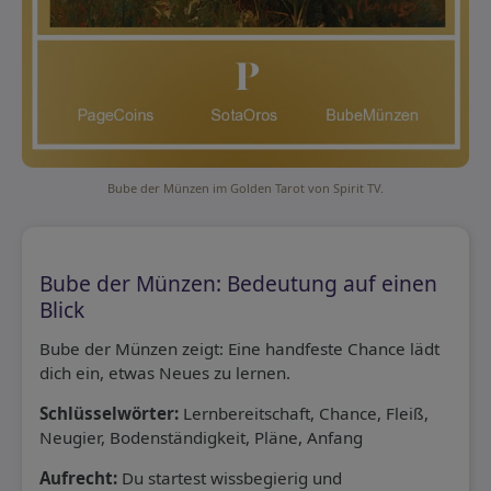
Bube der Münzen im Golden Tarot von Spirit TV.
Bube der Münzen: Bedeutung auf einen
Blick
Bube der Münzen zeigt: Eine handfeste Chance lädt
dich ein, etwas Neues zu lernen.
Schlüsselwörter:
Lernbereitschaft, Chance, Fleiß,
Neugier, Bodenständigkeit, Pläne, Anfang
Aufrecht:
Du startest wissbegierig und