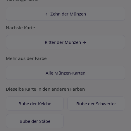
← Zehn der Münzen
Nächste Karte
Ritter der Münzen →
Mehr aus der Farbe
Alle Münzen-Karten
Dieselbe Karte in den anderen Farben
Bube der Kelche
Bube der Schwerter
Bube der Stäbe