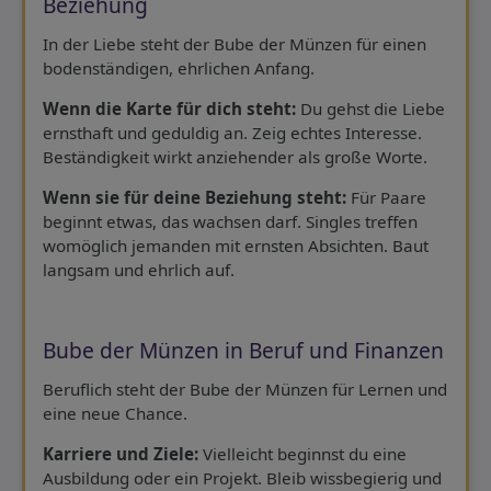
Beziehung
In der Liebe steht der Bube der Münzen für einen
bodenständigen, ehrlichen Anfang.
Wenn die Karte für dich steht:
Du gehst die Liebe
ernsthaft und geduldig an. Zeig echtes Interesse.
Beständigkeit wirkt anziehender als große Worte.
Wenn sie für deine Beziehung steht:
Für Paare
beginnt etwas, das wachsen darf. Singles treffen
womöglich jemanden mit ernsten Absichten. Baut
langsam und ehrlich auf.
Bube der Münzen in Beruf und Finanzen
Beruflich steht der Bube der Münzen für Lernen und
eine neue Chance.
Karriere und Ziele:
Vielleicht beginnst du eine
Ausbildung oder ein Projekt. Bleib wissbegierig und