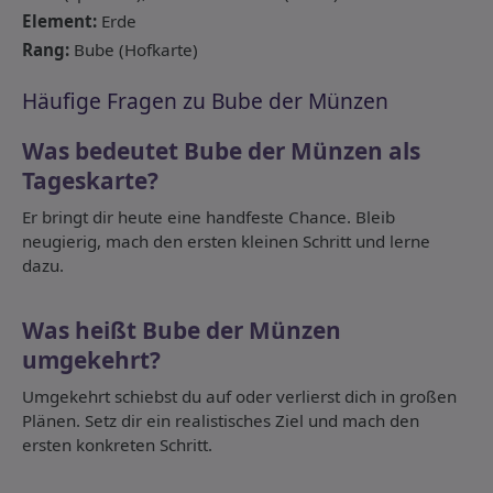
Element:
Erde
Rang:
Bube (Hofkarte)
Häufige Fragen zu Bube der Münzen
Was bedeutet Bube der Münzen als
Tageskarte?
Er bringt dir heute eine handfeste Chance. Bleib
neugierig, mach den ersten kleinen Schritt und lerne
dazu.
Was heißt Bube der Münzen
umgekehrt?
Umgekehrt schiebst du auf oder verlierst dich in großen
Plänen. Setz dir ein realistisches Ziel und mach den
ersten konkreten Schritt.