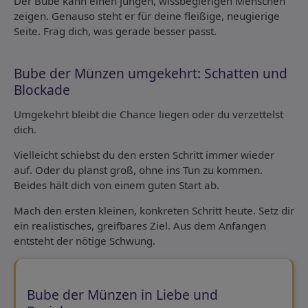
Der Bube kann einen jungen, wissbegierigen Menschen
zeigen. Genauso steht er für deine fleißige, neugierige
Seite. Frag dich, was gerade besser passt.
Bube der Münzen umgekehrt: Schatten und
Blockade
Umgekehrt bleibt die Chance liegen oder du verzettelst
dich.
Vielleicht schiebst du den ersten Schritt immer wieder
auf. Oder du planst groß, ohne ins Tun zu kommen.
Beides hält dich von einem guten Start ab.
Mach den ersten kleinen, konkreten Schritt heute. Setz dir
ein realistisches, greifbares Ziel. Aus dem Anfangen
entsteht der nötige Schwung.
Bube der Münzen in Liebe und