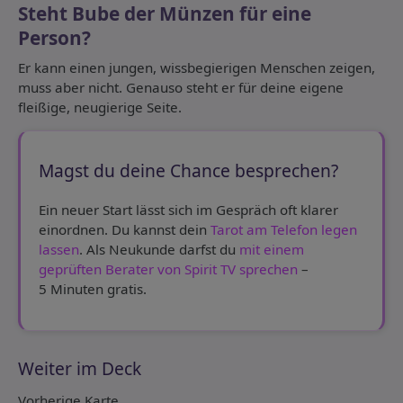
Steht Bube der Münzen für eine
Person?
Er kann einen jungen, wissbegierigen Menschen zeigen,
muss aber nicht. Genauso steht er für deine eigene
fleißige, neugierige Seite.
Magst du deine Chance besprechen?
Ein neuer Start lässt sich im Gespräch oft klarer
einordnen. Du kannst dein
Tarot am Telefon legen
lassen
. Als Neukunde darfst du
mit einem
geprüften Berater von Spirit TV sprechen
–
5 Minuten gratis.
Weiter im Deck
Vorherige Karte