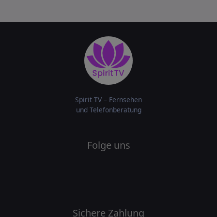
Spirit TV – Fernsehen
und Telefonberatung
Folge uns
Sichere Zahlung