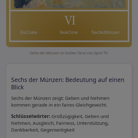
Sechs der Münzen im Golden Tarot von Spirit TV.
Sechs der Münzen: Bedeutung auf einen
Blick
Sechs der Münzen zeigt: Geben und Nehmen
kommen gerade in ein faires Gleichgewicht.
Schlüsselwörter:
Großzügigkeit, Geben und
Nehmen, Ausgleich, Fairness, Unterstützung,
Dankbarkeit, Gegenseitigkeit