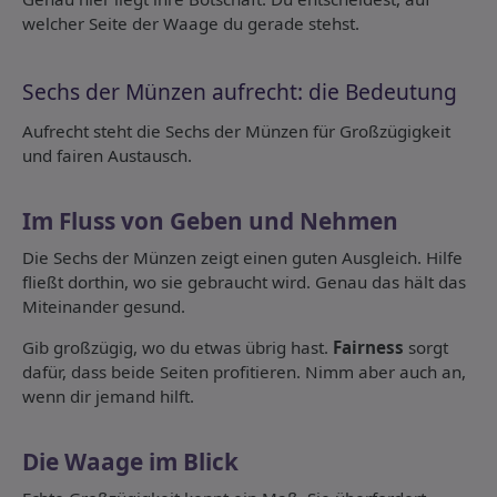
welcher Seite der Waage du gerade stehst.
Sechs der Münzen aufrecht: die Bedeutung
Aufrecht steht die Sechs der Münzen für Großzügigkeit
und fairen Austausch.
Im Fluss von Geben und Nehmen
Die Sechs der Münzen zeigt einen guten Ausgleich. Hilfe
fließt dorthin, wo sie gebraucht wird. Genau das hält das
Miteinander gesund.
Gib großzügig, wo du etwas übrig hast.
Fairness
sorgt
dafür, dass beide Seiten profitieren. Nimm aber auch an,
wenn dir jemand hilft.
Die Waage im Blick