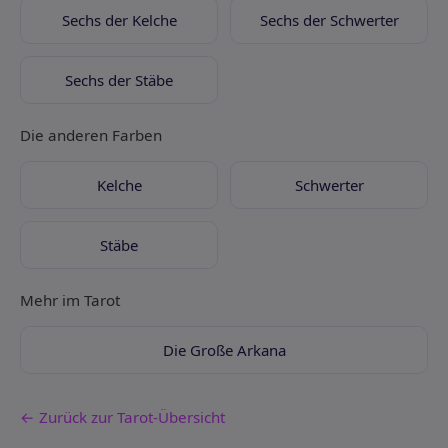
Sechs der Kelche
Sechs der Schwerter
Sechs der Stäbe
Die anderen Farben
Kelche
Schwerter
Stäbe
Mehr im Tarot
Die Große Arkana
← Zurück zur Tarot-Übersicht