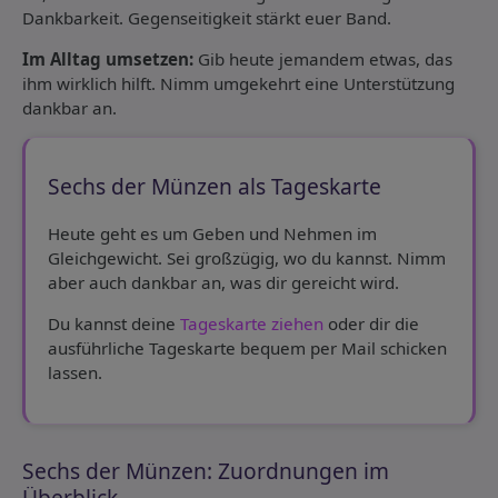
Dankbarkeit. Gegenseitigkeit stärkt euer Band.
Im Alltag umsetzen:
Gib heute jemandem etwas, das
ihm wirklich hilft. Nimm umgekehrt eine Unterstützung
dankbar an.
Sechs der Münzen als Tageskarte
Heute geht es um Geben und Nehmen im
Gleichgewicht. Sei großzügig, wo du kannst. Nimm
aber auch dankbar an, was dir gereicht wird.
Du kannst deine
Tageskarte ziehen
oder dir die
ausführliche Tageskarte bequem per Mail schicken
lassen.
Sechs der Münzen: Zuordnungen im
Überblick