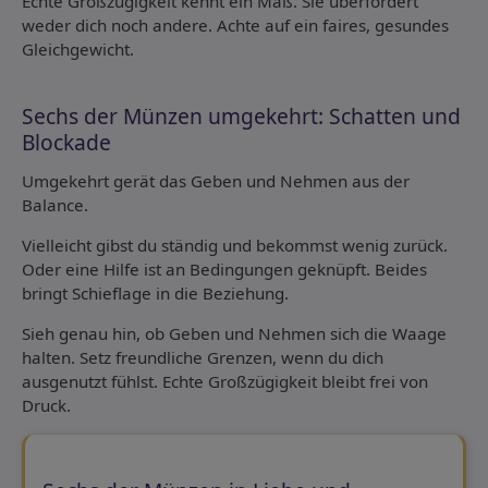
Echte Großzügigkeit kennt ein Maß. Sie überfordert
weder dich noch andere. Achte auf ein faires, gesundes
Gleichgewicht.
Sechs der Münzen umgekehrt: Schatten und
Blockade
Umgekehrt gerät das Geben und Nehmen aus der
Balance.
Vielleicht gibst du ständig und bekommst wenig zurück.
Oder eine Hilfe ist an Bedingungen geknüpft. Beides
bringt Schieflage in die Beziehung.
Sieh genau hin, ob Geben und Nehmen sich die Waage
halten. Setz freundliche Grenzen, wenn du dich
ausgenutzt fühlst. Echte Großzügigkeit bleibt frei von
Druck.