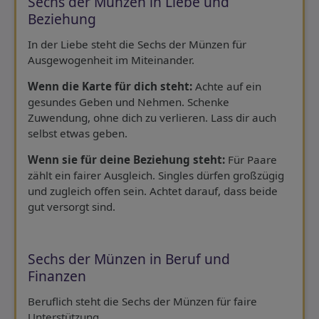
Sechs der Münzen in Liebe und
Beziehung
In der Liebe steht die Sechs der Münzen für
Ausgewogenheit im Miteinander.
Wenn die Karte für dich steht:
Achte auf ein
gesundes Geben und Nehmen. Schenke
Zuwendung, ohne dich zu verlieren. Lass dir auch
selbst etwas geben.
Wenn sie für deine Beziehung steht:
Für Paare
zählt ein fairer Ausgleich. Singles dürfen großzügig
und zugleich offen sein. Achtet darauf, dass beide
gut versorgt sind.
Sechs der Münzen in Beruf und
Finanzen
Beruflich steht die Sechs der Münzen für faire
Unterstützung.