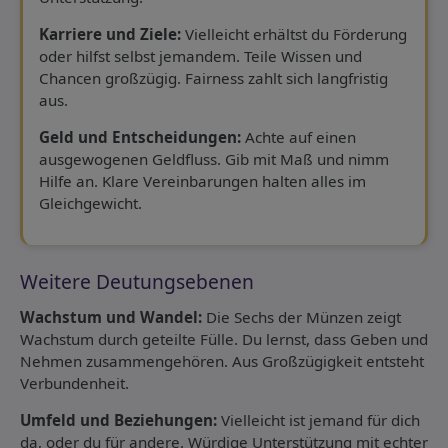
Karriere und Ziele:
Vielleicht erhältst du Förderung
oder hilfst selbst jemandem. Teile Wissen und
Chancen großzügig. Fairness zahlt sich langfristig
aus.
Geld und Entscheidungen:
Achte auf einen
ausgewogenen Geldfluss. Gib mit Maß und nimm
Hilfe an. Klare Vereinbarungen halten alles im
Gleichgewicht.
Weitere Deutungsebenen
Wachstum und Wandel:
Die Sechs der Münzen zeigt
Wachstum durch geteilte Fülle. Du lernst, dass Geben und
Nehmen zusammengehören. Aus Großzügigkeit entsteht
Verbundenheit.
Umfeld und Beziehungen:
Vielleicht ist jemand für dich
da, oder du für andere. Würdige Unterstützung mit echter