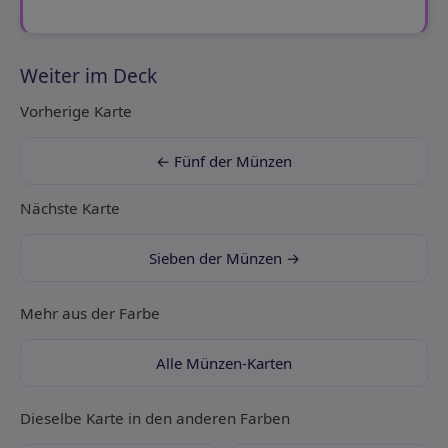
Weiter im Deck
Vorherige Karte
← Fünf der Münzen
Nächste Karte
Sieben der Münzen →
Mehr aus der Farbe
Alle Münzen-Karten
Dieselbe Karte in den anderen Farben