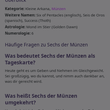
Kategorie:
Kleine Arkana,
Münzen
Weitere Namen:
Six of Pentacles (englisch), Seis de Oros
(spanisch), Success (Thoth)
Astrologie:
Mond im Stier (Golden Dawn)
Numerologie:
6
Häufige Fragen zu Sechs der Münzen
Was bedeutet Sechs der Münzen als
Tageskarte?
Heute geht es um Geben und Nehmen im Gleichgewicht.
Sei großzügig, wo du kannst, und nimm auch dankbar an,
was dir gereicht wird.
Was heißt Sechs der Münzen
umgekehrt?