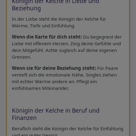
Königin der Kelche in Liebe und
Beziehung
In der Liebe steht die Königin der Kelche für
Wärme, Tiefe und Einfühlung.
Wenn die Karte für dich steht:
Du begegnest der
Liebe mit offenem Herzen. Zeig deine Gefühle und
dein Mitgefühl. Achte zugleich auf deine eigenen
Grenzen.
Wenn sie für deine Beziehung steht:
Für Paare
vertieft sich die emotionale Nähe. Singles ziehen
mit echter Wärme andere an. Pflegt ein
einfühlsames Miteinander.
Königin der Kelche in Beruf und
Finanzen
Beruflich steht die Königin der Kelche für Einfühlung
und ein gutes Gespür.