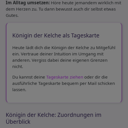
Im Alltag umsetzen:
Höre heute jemandem wirklich mit
dem Herzen zu. Tu dann bewusst auch dir selbst etwas
Gutes.
Königin der Kelche als Tageskarte
Heute lädt dich die Königin der Kelche zu Mitgefühl
ein. Vertraue deiner Intuition im Umgang mit
anderen. Vergiss dabei deine eigenen Grenzen
nicht.
Du kannst deine
Tageskarte ziehen
oder dir die
ausführliche Tageskarte bequem per Mail schicken
lassen.
Königin der Kelche: Zuordnungen im
Überblick