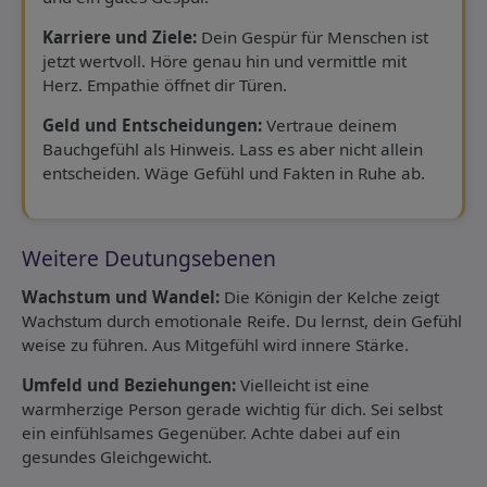
Karriere und Ziele:
Dein Gespür für Menschen ist
jetzt wertvoll. Höre genau hin und vermittle mit
Herz. Empathie öffnet dir Türen.
Geld und Entscheidungen:
Vertraue deinem
Bauchgefühl als Hinweis. Lass es aber nicht allein
entscheiden. Wäge Gefühl und Fakten in Ruhe ab.
Weitere Deutungsebenen
Wachstum und Wandel:
Die Königin der Kelche zeigt
Wachstum durch emotionale Reife. Du lernst, dein Gefühl
weise zu führen. Aus Mitgefühl wird innere Stärke.
Umfeld und Beziehungen:
Vielleicht ist eine
warmherzige Person gerade wichtig für dich. Sei selbst
ein einfühlsames Gegenüber. Achte dabei auf ein
gesundes Gleichgewicht.