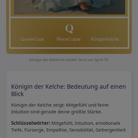
Königin der Kelche im Golden Tarot von Spirit TV.
Königin der Kelche: Bedeutung auf einen
Blick
Königin der Kelche zeigt: Mitgefühl und feine
Intuition sind gerade deine größte Stärke.
Schlüsselwörter:
Mitgefühl, Intuition, emotionale
Tiefe, Fürsorge, Empathie, Sensibilität, Geborgenheit