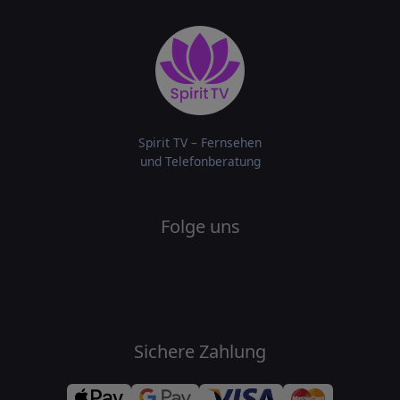
Spirit TV – Fernsehen
und Telefonberatung
Folge uns
Sichere Zahlung