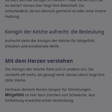
es weise? Genau hier liegt ihre Botschaft. Du
entscheidest, ob ein Mensch gemeint ist oder eine innere
Haltung.
Königin der Kelche aufrecht: die Bedeutung
Aufrecht steht die Königin der Kelche für Mitgefühl,
Intuition und emotionale Reife.
Mit dem Herzen verstehen
Die Königin der Kelche fühlt sich in andere ein. Sie
versteht oft mehr, als gesagt wird. Genau darin liegt ihre
stille Stärke.
Vertraue deinem feinen Gespür für Stimmungen.
Mitgefühl
ist hier kein Zeichen von Schwäche. Aus
Einfühlung erwächst echte Verbindung.