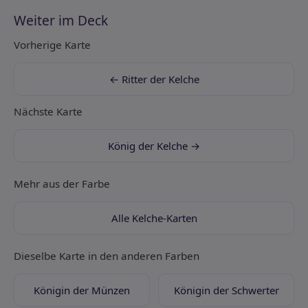
Weiter im Deck
Vorherige Karte
← Ritter der Kelche
Nächste Karte
König der Kelche →
Mehr aus der Farbe
Alle Kelche-Karten
Dieselbe Karte in den anderen Farben
Königin der Münzen
Königin der Schwerter