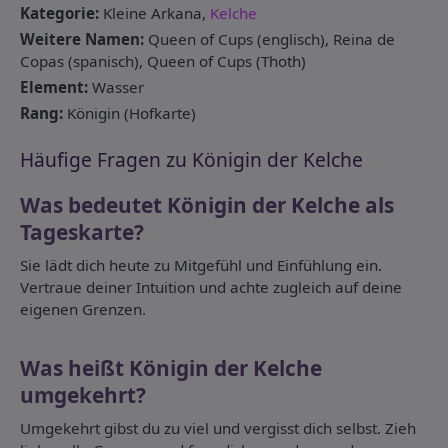
Kategorie:
Kleine Arkana,
Kelche
Weitere Namen:
Queen of Cups (englisch), Reina de
Copas (spanisch), Queen of Cups (Thoth)
Element:
Wasser
Rang:
Königin (Hofkarte)
Häufige Fragen zu Königin der Kelche
Was bedeutet Königin der Kelche als
Tageskarte?
Sie lädt dich heute zu Mitgefühl und Einfühlung ein.
Vertraue deiner Intuition und achte zugleich auf deine
eigenen Grenzen.
Was heißt Königin der Kelche
umgekehrt?
Umgekehrt gibst du zu viel und vergisst dich selbst. Zieh