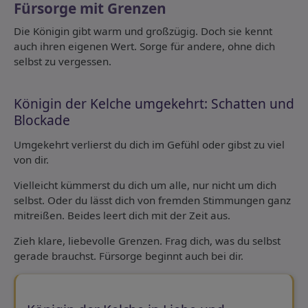
Fürsorge mit Grenzen
Die Königin gibt warm und großzügig. Doch sie kennt
auch ihren eigenen Wert. Sorge für andere, ohne dich
selbst zu vergessen.
Königin der Kelche umgekehrt: Schatten und
Blockade
Umgekehrt verlierst du dich im Gefühl oder gibst zu viel
von dir.
Vielleicht kümmerst du dich um alle, nur nicht um dich
selbst. Oder du lässt dich von fremden Stimmungen ganz
mitreißen. Beides leert dich mit der Zeit aus.
Zieh klare, liebevolle Grenzen. Frag dich, was du selbst
gerade brauchst. Fürsorge beginnt auch bei dir.