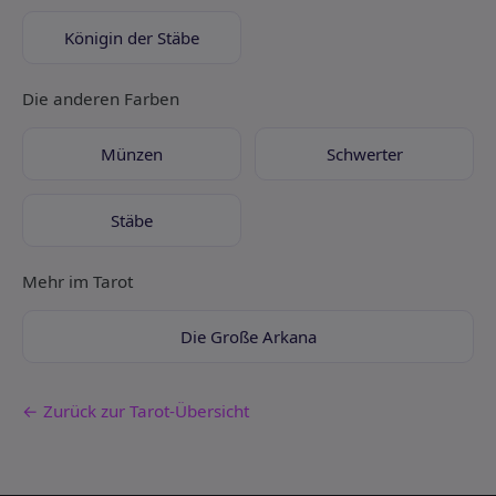
Königin der Stäbe
Die anderen Farben
Münzen
Schwerter
Stäbe
Mehr im Tarot
Die Große Arkana
← Zurück zur Tarot-Übersicht