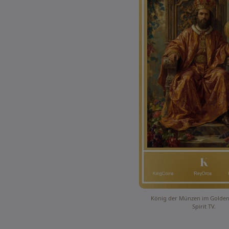
König der Münzen im Golden
Spirit TV.