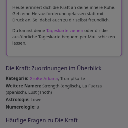
Heute erinnert dich die Kraft an deine innere Ruhe.
Geh eine Herausforderung gelassen statt mit
Druck an. Sei dabei auch zu dir selbst freundlich.
Du kannst deine
Tageskarte ziehen
oder dir die
ausführliche Tageskarte bequem per Mail schicken
lassen.
Die Kraft: Zuordnungen im Überblick
Kategorie:
Große Arkana
, Trumpfkarte
Weitere Namen:
Strength (englisch), La Fuerza
(spanisch), Lust (Thoth)
Astrologie:
Löwe
Numerologie:
8
Häufige Fragen zu Die Kraft