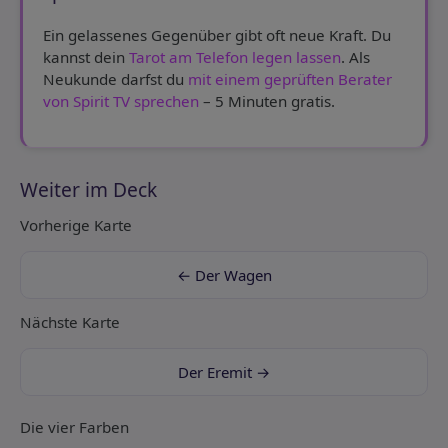
Ein gelassenes Gegenüber gibt oft neue Kraft. Du
kannst dein
Tarot am Telefon legen lassen
. Als
Neukunde darfst du
mit einem geprüften Berater
von Spirit TV sprechen
– 5 Minuten gratis.
Weiter im Deck
Vorherige Karte
← Der Wagen
Nächste Karte
Der Eremit →
Die vier Farben