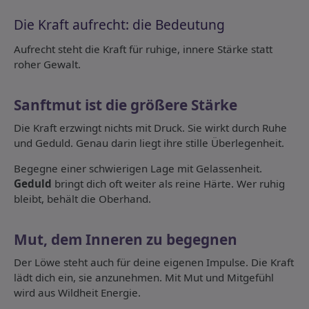
Die Kraft aufrecht: die Bedeutung
Aufrecht steht die Kraft für ruhige, innere Stärke statt
roher Gewalt.
Sanftmut ist die größere Stärke
Die Kraft erzwingt nichts mit Druck. Sie wirkt durch Ruhe
und Geduld. Genau darin liegt ihre stille Überlegenheit.
Begegne einer schwierigen Lage mit Gelassenheit.
Geduld
bringt dich oft weiter als reine Härte. Wer ruhig
bleibt, behält die Oberhand.
Mut, dem Inneren zu begegnen
Der Löwe steht auch für deine eigenen Impulse. Die Kraft
lädt dich ein, sie anzunehmen. Mit Mut und Mitgefühl
wird aus Wildheit Energie.