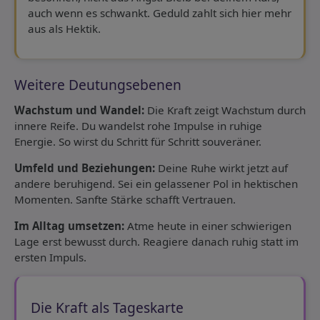
auch wenn es schwankt. Geduld zahlt sich hier mehr
aus als Hektik.
Weitere Deutungsebenen
Wachstum und Wandel:
Die Kraft zeigt Wachstum durch
innere Reife. Du wandelst rohe Impulse in ruhige
Energie. So wirst du Schritt für Schritt souveräner.
Umfeld und Beziehungen:
Deine Ruhe wirkt jetzt auf
andere beruhigend. Sei ein gelassener Pol in hektischen
Momenten. Sanfte Stärke schafft Vertrauen.
Im Alltag umsetzen:
Atme heute in einer schwierigen
Lage erst bewusst durch. Reagiere danach ruhig statt im
ersten Impuls.
Die Kraft als Tageskarte