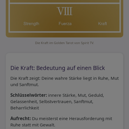
Die Kraft im Golden Tarot von Spirit TV.
Die Kraft: Bedeutung auf einen Blick
Die Kraft zeigt: Deine wahre Stärke liegt in Ruhe, Mut
und Sanftmut.
Schlüsselwörter:
innere Stärke, Mut, Geduld,
Gelassenheit, Selbstvertrauen, Sanftmut,
Beharrlichkeit
Aufrecht:
Du meisterst eine Herausforderung mit
Ruhe statt mit Gewalt.