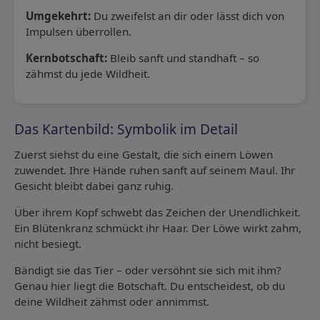
Umgekehrt:
Du zweifelst an dir oder lässt dich von
Impulsen überrollen.
Kernbotschaft:
Bleib sanft und standhaft – so
zähmst du jede Wildheit.
Das Kartenbild: Symbolik im Detail
Zuerst siehst du eine Gestalt, die sich einem Löwen
zuwendet. Ihre Hände ruhen sanft auf seinem Maul. Ihr
Gesicht bleibt dabei ganz ruhig.
Über ihrem Kopf schwebt das Zeichen der Unendlichkeit.
Ein Blütenkranz schmückt ihr Haar. Der Löwe wirkt zahm,
nicht besiegt.
Bändigt sie das Tier – oder versöhnt sie sich mit ihm?
Genau hier liegt die Botschaft. Du entscheidest, ob du
deine Wildheit zähmst oder annimmst.