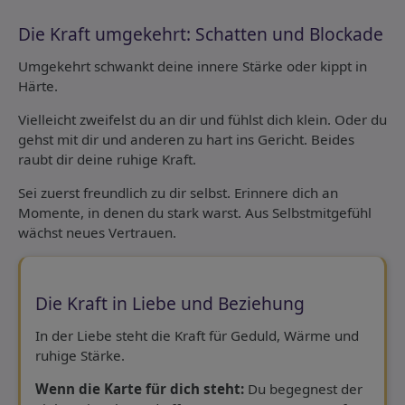
Die Kraft umgekehrt: Schatten und Blockade
Umgekehrt schwankt deine innere Stärke oder kippt in
Härte.
Vielleicht zweifelst du an dir und fühlst dich klein. Oder du
gehst mit dir und anderen zu hart ins Gericht. Beides
raubt dir deine ruhige Kraft.
Sei zuerst freundlich zu dir selbst. Erinnere dich an
Momente, in denen du stark warst. Aus Selbstmitgefühl
wächst neues Vertrauen.
Die Kraft in Liebe und Beziehung
In der Liebe steht die Kraft für Geduld, Wärme und
ruhige Stärke.
Wenn die Karte für dich steht:
Du begegnest der