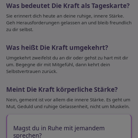
Was bedeutet Die Kraft als Tageskarte?
Sie erinnert dich heute an deine ruhige, innere Stärke.
Geh Herausforderungen gelassen an und bleib freundlich
zu dir selbst.
Was heißt Die Kraft umgekehrt?
Umgekehrt zweifelst du an dir oder gehst zu hart mit dir
um. Begegne dir mit Mitgefühl, dann kehrt dein
Selbstvertrauen zurück.
Meint Die Kraft körperliche Stärke?
Nein, gemeint ist vor allem die innere Stärke. Es geht um
Mut, Geduld und ruhige Gelassenheit, nicht um Muskeln.
Magst du in Ruhe mit jemandem
sprechen?