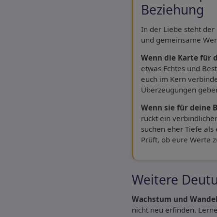
Beziehung
In der Liebe steht der
und gemeinsame Wer
Wenn die Karte für d
etwas Echtes und Best
euch im Kern verbin
Überzeugungen geben
Wenn sie für deine 
rückt ein verbindlicher
suchen eher Tiefe als 
Prüft, ob eure Werte
Weitere Deut
Wachstum und Wandel
nicht neu erfinden. Lerne