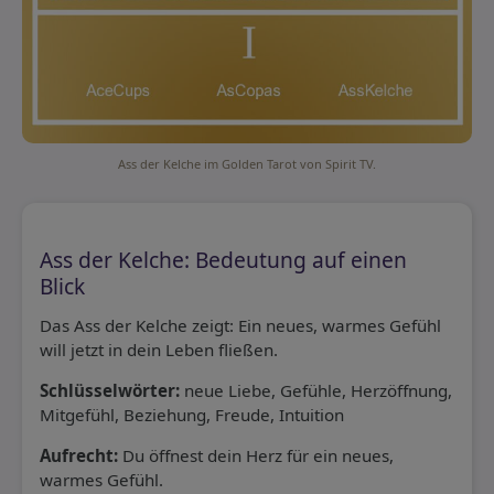
Ass der Kelche im Golden Tarot von Spirit TV.
Ass der Kelche: Bedeutung auf einen
Blick
Das Ass der Kelche zeigt: Ein neues, warmes Gefühl
will jetzt in dein Leben fließen.
Schlüsselwörter:
neue Liebe, Gefühle, Herzöffnung,
Mitgefühl, Beziehung, Freude, Intuition
Aufrecht:
Du öffnest dein Herz für ein neues,
warmes Gefühl.