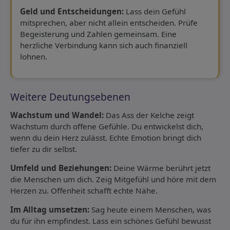
Geld und Entscheidungen:
Lass dein Gefühl
mitsprechen, aber nicht allein entscheiden. Prüfe
Begeisterung und Zahlen gemeinsam. Eine
herzliche Verbindung kann sich auch finanziell
lohnen.
Weitere Deutungsebenen
Wachstum und Wandel:
Das Ass der Kelche zeigt
Wachstum durch offene Gefühle. Du entwickelst dich,
wenn du dein Herz zulässt. Echte Emotion bringt dich
tiefer zu dir selbst.
Umfeld und Beziehungen:
Deine Wärme berührt jetzt
die Menschen um dich. Zeig Mitgefühl und höre mit dem
Herzen zu. Offenheit schafft echte Nähe.
Im Alltag umsetzen:
Sag heute einem Menschen, was
du für ihn empfindest. Lass ein schönes Gefühl bewusst