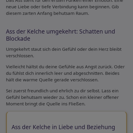
Das Ass steht für den ersten Funken einer Emotion. Eine
neue Liebe oder tiefe Verbindung kann beginnen. Gib
diesem zarten Anfang behutsam Raum.
Ass der Kelche umgekehrt: Schatten und
Blockade
Umgekehrt staut sich dein Gefühl oder dein Herz bleibt
verschlossen.
Vielleicht hältst du deine Gefühle aus Angst zurück. Oder
du fühlst dich innerlich leer und abgeschnitten. Beides
hält die warme Quelle gerade verschlossen.
Sei zuerst freundlich und ehrlich zu dir selbst. Lass ein
Gefühl behutsam wieder zu. Schon ein kleiner offener
Moment bringt die Quelle ins Fließen.
Ass der Kelche in Liebe und Beziehung