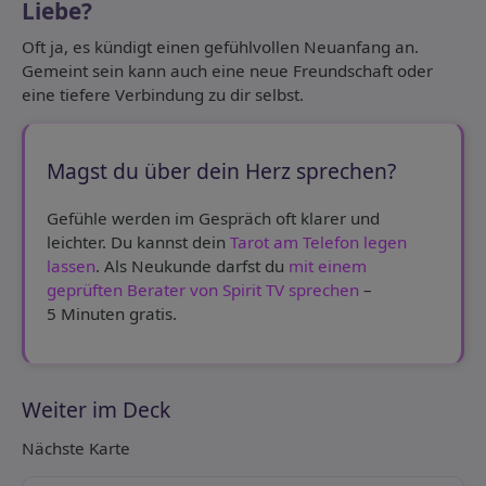
Liebe?
Oft ja, es kündigt einen gefühlvollen Neuanfang an.
Gemeint sein kann auch eine neue Freundschaft oder
eine tiefere Verbindung zu dir selbst.
Magst du über dein Herz sprechen?
Gefühle werden im Gespräch oft klarer und
leichter. Du kannst dein
Tarot am Telefon legen
lassen
. Als Neukunde darfst du
mit einem
geprüften Berater von Spirit TV sprechen
–
5 Minuten gratis.
Weiter im Deck
Nächste Karte