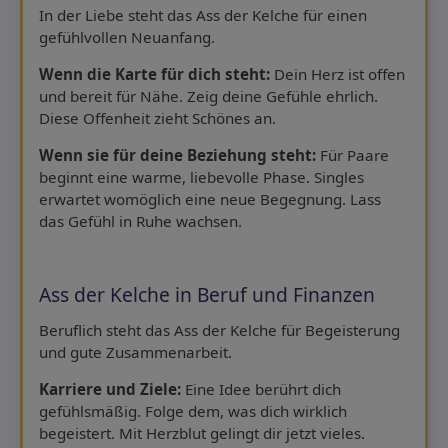
In der Liebe steht das Ass der Kelche für einen
gefühlvollen Neuanfang.
Wenn die Karte für dich steht:
Dein Herz ist offen
und bereit für Nähe. Zeig deine Gefühle ehrlich.
Diese Offenheit zieht Schönes an.
Wenn sie für deine Beziehung steht:
Für Paare
beginnt eine warme, liebevolle Phase. Singles
erwartet womöglich eine neue Begegnung. Lass
das Gefühl in Ruhe wachsen.
Ass der Kelche in Beruf und Finanzen
Beruflich steht das Ass der Kelche für Begeisterung
und gute Zusammenarbeit.
Karriere und Ziele:
Eine Idee berührt dich
gefühlsmäßig. Folge dem, was dich wirklich
begeistert. Mit Herzblut gelingt dir jetzt vieles.