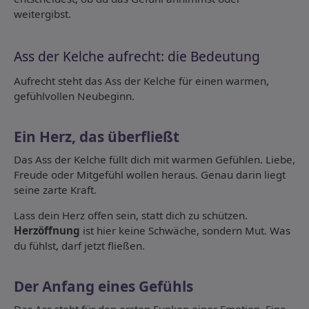
weitergibst.
Ass der Kelche aufrecht: die Bedeutung
Aufrecht steht das Ass der Kelche für einen warmen,
gefühlvollen Neubeginn.
Ein Herz, das überfließt
Das Ass der Kelche füllt dich mit warmen Gefühlen. Liebe,
Freude oder Mitgefühl wollen heraus. Genau darin liegt
seine zarte Kraft.
Lass dein Herz offen sein, statt dich zu schützen.
Herzöffnung
ist hier keine Schwäche, sondern Mut. Was
du fühlst, darf jetzt fließen.
Der Anfang eines Gefühls