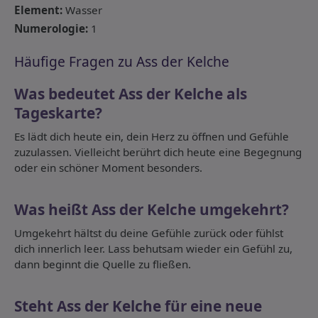
Element:
Wasser
Numerologie:
1
Häufige Fragen zu Ass der Kelche
Was bedeutet Ass der Kelche als
Tageskarte?
Es lädt dich heute ein, dein Herz zu öffnen und Gefühle
zuzulassen. Vielleicht berührt dich heute eine Begegnung
oder ein schöner Moment besonders.
Was heißt Ass der Kelche umgekehrt?
Umgekehrt hältst du deine Gefühle zurück oder fühlst
dich innerlich leer. Lass behutsam wieder ein Gefühl zu,
dann beginnt die Quelle zu fließen.
Steht Ass der Kelche für eine neue