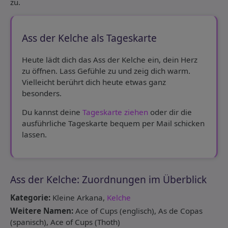
zu.
Ass der Kelche als Tageskarte
Heute lädt dich das Ass der Kelche ein, dein Herz
zu öffnen. Lass Gefühle zu und zeig dich warm.
Vielleicht berührt dich heute etwas ganz
besonders.
Du kannst deine
Tageskarte ziehen
oder dir die
ausführliche Tageskarte bequem per Mail schicken
lassen.
Ass der Kelche: Zuordnungen im Überblick
Kategorie:
Kleine Arkana,
Kelche
Weitere Namen:
Ace of Cups (englisch), As de Copas
(spanisch), Ace of Cups (Thoth)