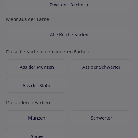
Zwei der Kelche →
Mehr aus der Farbe
Alle Kelche-Karten
Dieselbe Karte in den anderen Farben
Ass der Münzen
Ass der Schwerter
Ass der Stäbe
Die anderen Farben
Münzen
Schwerter
Stäbe