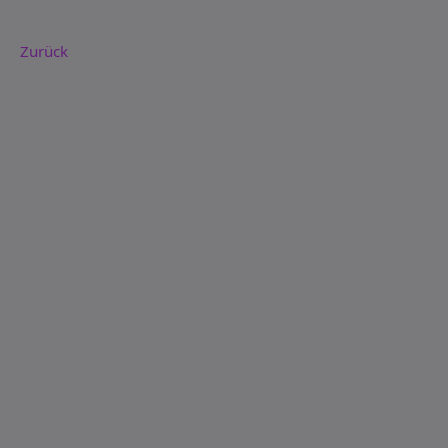
Zurück