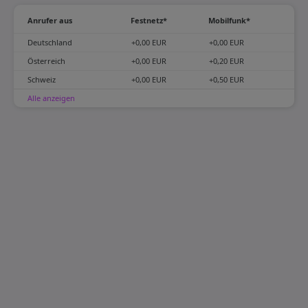
Anrufer aus
Festnetz*
Mobilfunk*
Deutschland
+0,00 EUR
+0,00 EUR
Österreich
+0,00 EUR
+0,20 EUR
Schweiz
+0,00 EUR
+0,50 EUR
Alle anzeigen