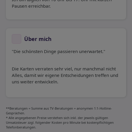
Pausen erreichbar.
Über mich
"Die schönsten Dinge passieren unerwartet."
Die Karten verraten sehr viel, nur manchmal nicht
Alles, damit wir eigene Entscheidungen treffen und
uns weiter entwickeln.
**Beratungen = Summe aus TV-Beratungen + anonymen 1:1-Hotline-
Gesprächen.
* Alle angegebenen Preise verstehen sich inkl. der jeweils gültigen
Umsatzsteuer zzgl. folgender Kosten pro Minute bei kostenpflichtigen
Telefonberatungen.