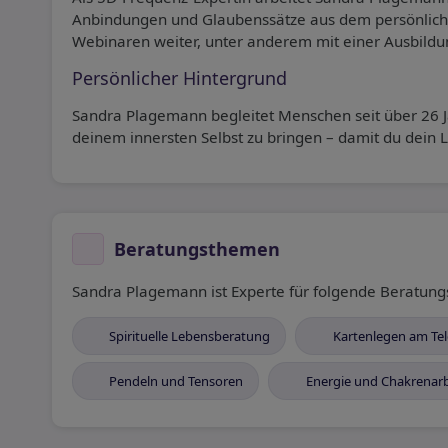
Anbindungen und Glaubenssätze aus dem persönliche
Webinaren weiter, unter anderem mit einer Ausbildu
Persönlicher Hintergrund
Sandra Plagemann begleitet Menschen seit über 26 Jah
deinem innersten Selbst zu bringen – damit du dein
Beratungsthemen
Sandra Plagemann ist Experte für folgende Beratun
Spirituelle Lebensberatung
Kartenlegen am Tel
Pendeln und Tensoren
Energie und Chakrenarb