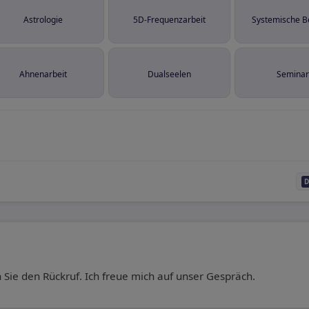
Astrologie
5D-Frequenzarbeit
Systemische B
Ahnenarbeit
Dualseelen
Seminar
n Sie den Rückruf. Ich freue mich auf unser Gespräch.