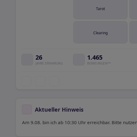
Tarot
Clearing
26
1.465
JAHRE ERFAHRUNG
BERATUNGEN**
Aktueller Hinweis
Am 9.08. bin ich ab 10:30 Uhr erreichbar. Bitte nutze