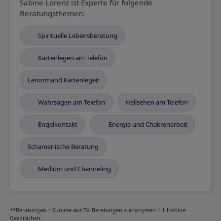
Sabine Lorenz ist Experte für folgende
Beratungsthemen:
Spirituelle Lebensberatung
Kartenlegen am Telefon
Lenormand Kartenlegen
Wahrsagen am Telefon
Hellsehen am Telefon
Engelkontakt
Energie und Chakrenarbeit
Schamanische Beratung
Medium und Channeling
**Beratungen = Summe aus TV-Beratungen + anonymen 1:1-Hotline-
Gesprächen.