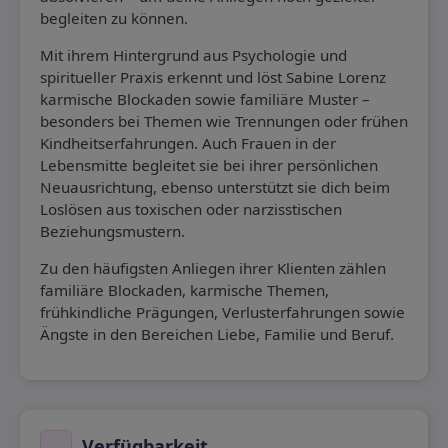
begleiten zu können.
Mit ihrem Hintergrund aus Psychologie und
spiritueller Praxis erkennt und löst Sabine Lorenz
karmische Blockaden sowie familiäre Muster –
besonders bei Themen wie Trennungen oder frühen
Kindheitserfahrungen. Auch Frauen in der
Lebensmitte begleitet sie bei ihrer persönlichen
Neuausrichtung, ebenso unterstützt sie dich beim
Loslösen aus toxischen oder narzisstischen
Beziehungsmustern.
Zu den häufigsten Anliegen ihrer Klienten zählen
familiäre Blockaden, karmische Themen,
frühkindliche Prägungen, Verlusterfahrungen sowie
Ängste in den Bereichen Liebe, Familie und Beruf.
Verfügbarkeit