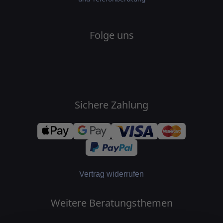
Folge uns
Sichere Zahlung
Vertrag widerrufen
Weitere Beratungsthemen