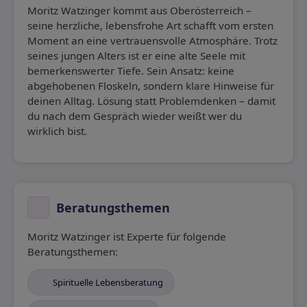
Moritz Watzinger kommt aus Oberösterreich –
seine herzliche, lebensfrohe Art schafft vom ersten
Moment an eine vertrauensvolle Atmosphäre. Trotz
seines jungen Alters ist er eine alte Seele mit
bemerkenswerter Tiefe. Sein Ansatz: keine
abgehobenen Floskeln, sondern klare Hinweise für
deinen Alltag. Lösung statt Problemdenken – damit
du nach dem Gespräch wieder weißt wer du
wirklich bist.
Beratungsthemen
Moritz Watzinger ist Experte für folgende
Beratungsthemen:
Spirituelle Lebensberatung