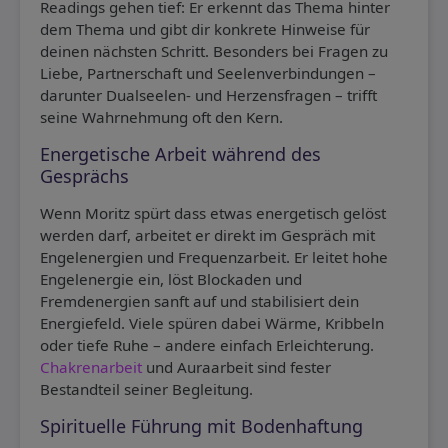
Readings gehen tief: Er erkennt das Thema hinter
dem Thema und gibt dir konkrete Hinweise für
deinen nächsten Schritt. Besonders bei Fragen zu
Liebe, Partnerschaft und Seelenverbindungen –
darunter Dualseelen- und Herzensfragen – trifft
seine Wahrnehmung oft den Kern.
Energetische Arbeit während des
Gesprächs
Wenn Moritz spürt dass etwas energetisch gelöst
werden darf, arbeitet er direkt im Gespräch mit
Engelenergien und Frequenzarbeit. Er leitet hohe
Engelenergie ein, löst Blockaden und
Fremdenergien sanft auf und stabilisiert dein
Energiefeld. Viele spüren dabei Wärme, Kribbeln
oder tiefe Ruhe – andere einfach Erleichterung.
Chakrenarbeit
und Auraarbeit sind fester
Bestandteil seiner Begleitung.
Spirituelle Führung mit Bodenhaftung