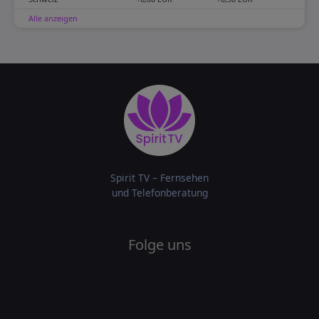
Alle anzeigen
Spirit TV – Fernsehen
und Telefonberatung
Folge uns