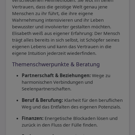
verschiedenen Heilmethoden. Sie lebt im tiefen
Vertrauen, dass die geistige Welt genau jene
Menschen zu ihr führt, die ihre eigene
Wahrnehmung intensivieren und ihr Leben
bewusster und involvierter gestalten möchten.
Elisabeth weiß aus eigener Erfahrung: Der Mensch
trägt alles bereits in sich selbst, ist Schöpfer seines
eigenen Lebens und kann das Vertrauen in die
eigene Intuition jederzeit wiederfinden.
Themenschwerpunkte & Beratung
Partnerschaft & Beziehungen:
Wege zu
harmonischen Verbindungen und
Seelenpartnerschaften.
Beruf & Berufung:
Klarheit für den beruflichen
Weg und das Entfalten des eigenen Potenzials.
Finanzen:
Energetische Blockaden lösen und
zurück in den Fluss der Fülle finden.