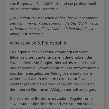
von Beginn an. Seit 2008 arbeitet sie professionell
als selbstständige Beraterin.
„Ich unterstütze Menschen dabei, ihre innere Stimme
und den inneren Raum rund um die Uhr (24/7) in sich
wahrzunehmen, voll involviert zu leben und dies im
Alltag umzusetzen.“
Arbeitsweise & Philosophie
Zu Beginn einer Beratung empfängt Elisabeth
Bilder und sieht unter anderem die Chakren des
Fragestellers. Sie fungiert hierbei als reiner Kanal
und handelt vollkommen intuitiv. Die Informationen
aus dem energetischen Feld gibt sie einfühlsam
weiter – vor allem mit dem Fokus darauf, was
konkret praktiziert werden kann, um der Führung
der inneren Stimme im Alltag dauerhaft zu folgen.
Die erfahrene Beraterin ist zudem Yogalehrerin
sowie Meditationsleiterin und vertraut mit vielen