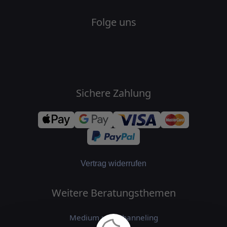
Folge uns
Sichere Zahlung
Vertrag widerrufen
Weitere Beratungsthemen
Medium und Channeling