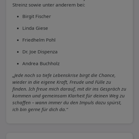
Streinz sowie unter anderem bei:
Birgit Fischer
Linda Giese
Friedhelm Pohl
Dr. Joe Dispenza
Andrea Buchholz
„Jede noch so tiefe Lebenskrise birgt die Chance,
wieder in die eigene Kraft, Freude und Fülle zu
finden. Ich freue mich darauf, mit dir ins Gespräch zu
kommen und gemeinsam Klarheit für deinen Weg zu
schaffen – wann immer du den Impuls dazu spürst,
ich bin gerne für dich da.“