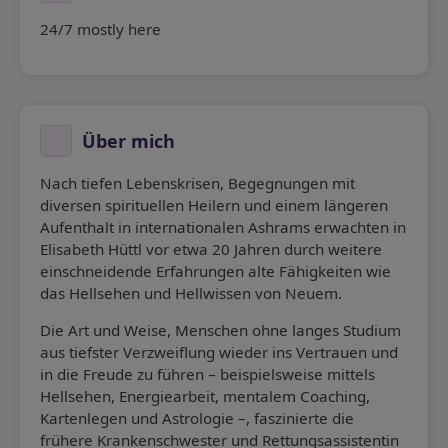
24/7 mostly here
Über mich
Nach tiefen Lebenskrisen, Begegnungen mit
diversen spirituellen Heilern und einem längeren
Aufenthalt in internationalen Ashrams erwachten in
Elisabeth Hüttl vor etwa 20 Jahren durch weitere
einschneidende Erfahrungen alte Fähigkeiten wie
das Hellsehen und Hellwissen von Neuem.
Die Art und Weise, Menschen ohne langes Studium
aus tiefster Verzweiflung wieder ins Vertrauen und
in die Freude zu führen – beispielsweise mittels
Hellsehen, Energiearbeit, mentalem Coaching,
Kartenlegen und Astrologie –, faszinierte die
frühere Krankenschwester und Rettungsassistentin