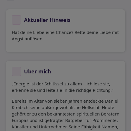
Aktueller Hinweis
Hat deine Liebe eine Chance? Rette deine Liebe mit
Angst auflösen
Über mich
„Energie ist der Schlüssel zu allem – ich lese sie,
erkenne sie und leite sie in die richtige Richtung."
Bereits im Alter von sieben Jahren entdeckte Daniel
Kreibich seine außergewöhnliche Hellsicht. Heute
gehört er zu den bekanntesten spirituellen Beratern
Europas und ist gefragter Ratgeber für Prominente,
Künstler und Unternehmer. Seine Fähigkeit Namen,