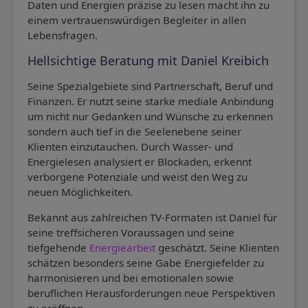
Daten und Energien präzise zu lesen macht ihn zu
einem vertrauenswürdigen Begleiter in allen
Lebensfragen.
Hellsichtige Beratung mit Daniel Kreibich
Seine Spezialgebiete sind Partnerschaft, Beruf und
Finanzen. Er nutzt seine starke mediale Anbindung
um nicht nur Gedanken und Wünsche zu erkennen
sondern auch tief in die Seelenebene seiner
Klienten einzutauchen. Durch Wasser- und
Energielesen analysiert er Blockaden, erkennt
verborgene Potenziale und weist den Weg zu
neuen Möglichkeiten.
Bekannt aus zahlreichen TV-Formaten ist Daniel für
seine treffsicheren Voraussagen und seine
tiefgehende
Energiearbeit
geschätzt. Seine Klienten
schätzen besonders seine Gabe Energiefelder zu
harmonisieren und bei emotionalen sowie
beruflichen Herausforderungen neue Perspektiven