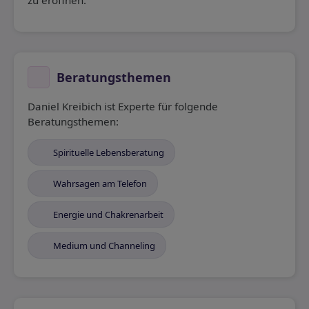
zu eröffnen.
Beratungsthemen
Daniel Kreibich ist Experte für folgende
Beratungsthemen:
Spirituelle Lebensberatung
Wahrsagen am Telefon
Energie und Chakrenarbeit
Medium und Channeling