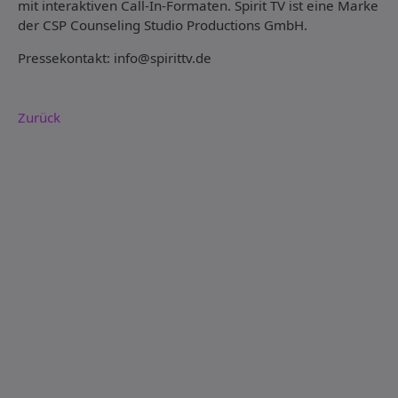
mit interaktiven Call-In-Formaten. Spirit TV ist eine Marke
der CSP Counseling Studio Productions GmbH.
Pressekontakt: info@spirittv.de
Zurück