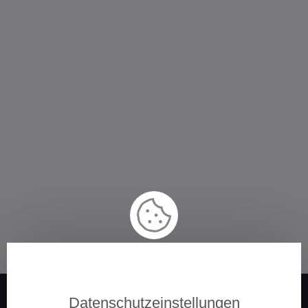
Datenschutzeinstellungen